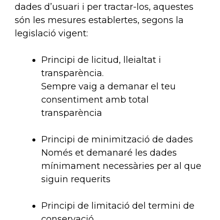
dades d’usuari i per tractar-los, aquestes
són les mesures establertes, segons la
legislació vigent:
Principi de licitud, lleialtat i
transparència.
Sempre vaig a demanar el teu
consentiment amb total
transparència
Principi de minimització de dades
Només et demanaré les dades
mínimament necessàries per al que
siguin requerits
Principi de limitació del termini de
conservació