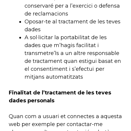
conservaré per a l’exercici o defensa
de reclamacions
Oposar-te al tractament de les teves
dades
A sol·licitar la portabilitat de les
dades que m’hagis facilitat i
transmetre’ls a un altre responsable
de tractament quan estigui basat en
el consentiment i s’efectuï per
mitjans automatitzats
Finalitat de l’tractament de les teves
dades personals
Quan com a usuari et connectes a aquesta
web per exemple per contactar-me