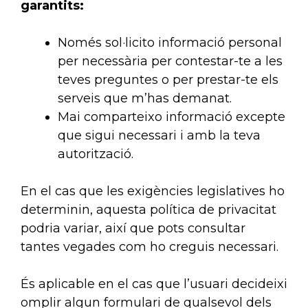
garantits:
Només sol·licito informació personal
per necessària per contestar-te a les
teves preguntes o per prestar-te els
serveis que m’has demanat.
Mai comparteixo informació excepte
que sigui necessari i amb la teva
autorització.
En el cas que les exigències legislatives ho
determinin, aquesta política de privacitat
podria variar, així que pots consultar
tantes vegades com ho creguis necessari.
És aplicable en el cas que l’usuari decideixi
omplir algun formulari de qualsevol dels