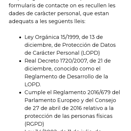
formularis de contacte on es recullen les
dades de caràcter personal, que estan
adequats a les següents lleis:
Ley Orgánica 15/1999, de 13 de
diciembre, de Protección de Datos
de Carácter Personal (LOPD)
Real Decreto 1720/2007, de 21 de
diciembre, conocido como el
Reglamento de Desarrollo de la
LOPD.
Cumple el Reglamento 2016/679 del
Parlamento Europeo y del Consejo
de 27 de abril de 2016 relativo a la
protección de las personas físicas
(RGPD)