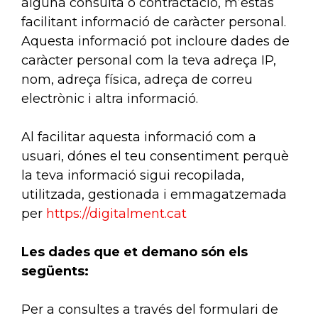
alguna consulta o contractació, m’estàs
facilitant informació de caràcter personal.
Aquesta informació pot incloure dades de
caràcter personal com la teva adreça IP,
nom, adreça física, adreça de correu
electrònic i altra informació.
Al facilitar aquesta informació com a
usuari, dónes el teu consentiment perquè
la teva informació sigui recopilada,
utilitzada, gestionada i emmagatzemada
per
https://digitalment.cat
Les dades que et demano són els
següents:
Per a consultes a través del formulari de