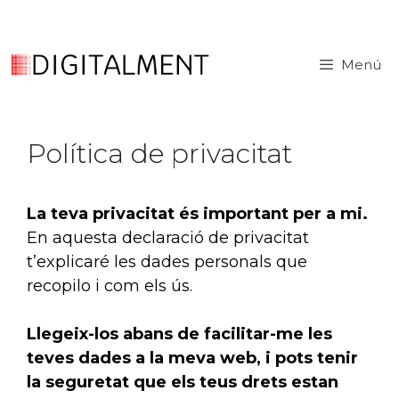
MENU
Menú
Política de privacitat
La teva privacitat és important per a mi.
En aquesta declaració de privacitat
t’explicaré les dades personals que
recopilo i com els ús.
Llegeix-los abans de facilitar-me les
teves dades a la meva web, i pots tenir
la seguretat que els teus drets estan