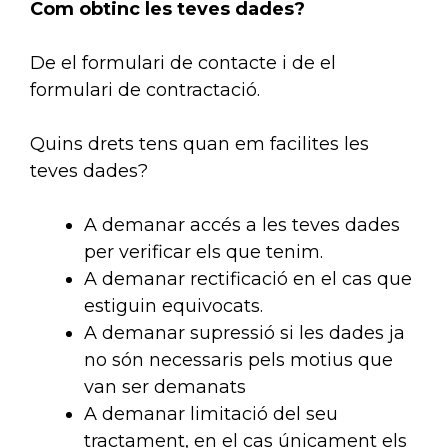
Com obtinc les teves dades?
De el formulari de contacte i de el
formulari de contractació.
Quins drets tens quan em facilites les
teves dades?
A demanar accés a les teves dades
per verificar els que tenim.
A demanar rectificació en el cas que
estiguin equivocats.
A demanar supressió si les dades ja
no són necessaris pels motius que
van ser demanats
A demanar limitació del seu
tractament, en el cas únicament els