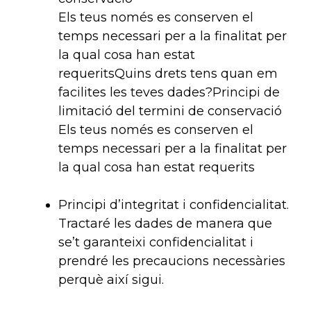
Els teus només es conserven el
temps necessari per a la finalitat per
la qual cosa han estat
requeritsQuins drets tens quan em
facilites les teves dades?Principi de
limitació del termini de conservació
Els teus només es conserven el
temps necessari per a la finalitat per
la qual cosa han estat requerits
Principi d’integritat i confidencialitat.
Tractaré les dades de manera que
se’t garanteixi confidencialitat i
prendré les precaucions necessàries
perquè així sigui.