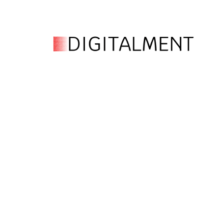
CONTACTE
POLÍTIC